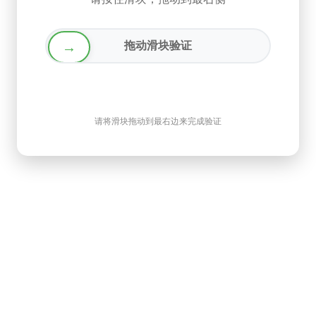
→
拖动滑块验证
请将滑块拖动到最右边来完成验证