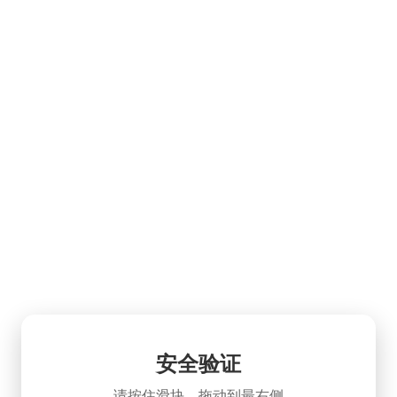
安全验证
请按住滑块，拖动到最右侧